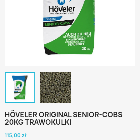
HÖVELER ORIGINAL SENIOR-COBS
20KG TRAWOKULKI
115,00 zł