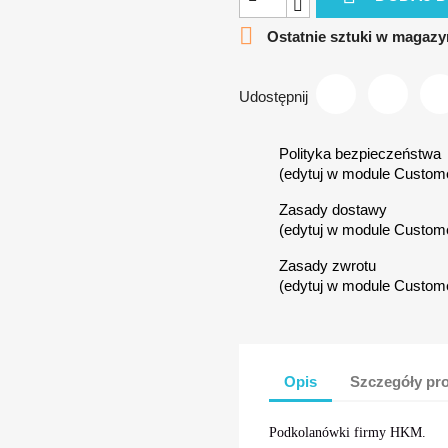

Ostatnie sztuki w magazy
Udostępnij
Polityka bezpieczeństwa
(edytuj w module Custom
Zasady dostawy
(edytuj w module Custom
Zasady zwrotu
(edytuj w module Custom
Opis
Szczegóły pr
Podkolanówki firmy HKM.