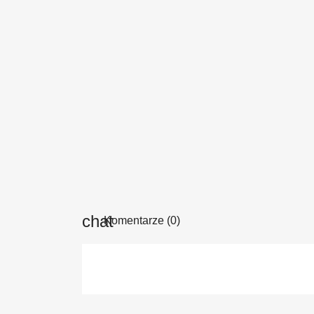
Komentarze (0)