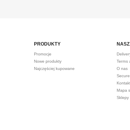
PRODUKTY
NASZ
Promocje
Deliver
Nowe produkty
Terms 
Najczęściej kupowane
O nas
Secure
Kontak
Mapa s
Sklepy