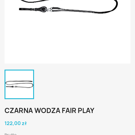
CZARNA WODZA FAIR PLAY
122,00 zł