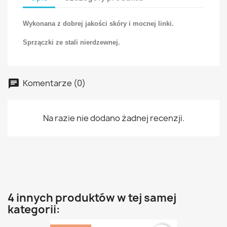
Wykonana z dobrej jakości skóry i mocnej linki.
Sprzączki ze stali nierdzewnej.
Komentarze (0)
Na razie nie dodano żadnej recenzji.
4 innych produktów w tej samej
kategorii: