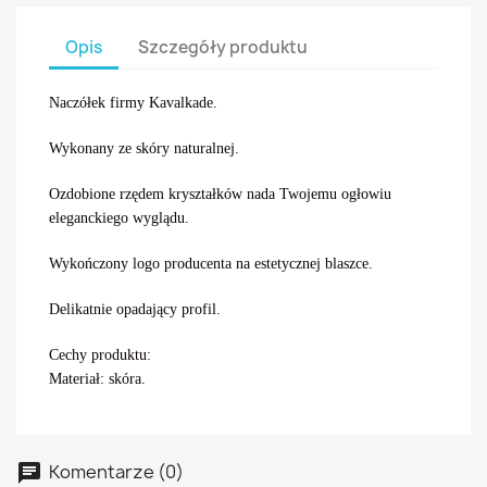
Opis
Szczegóły produktu
Naczółek firmy Kavalkade.
Wykonany ze skóry naturalnej.
Ozdobione rzędem kryształków nada Twojemu ogłowiu
eleganckiego wyglądu.
Wykończony logo producenta na estetycznej blaszce.
Delikatnie opadający profil.
Cechy produktu:
Materiał: skóra.
Komentarze (0)