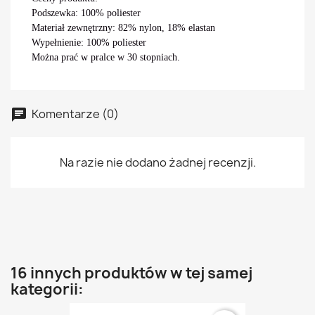
Podszewka: 100%
poliester
Materiał zewnętrzny: 82%
nylon
, 18%
elastan
Wypełnienie: 100%
poliester
Można prać w pralce w 30 stopniach.
Komentarze (0)
Na razie nie dodano żadnej recenzji.
16 innych produktów w tej samej
kategorii: